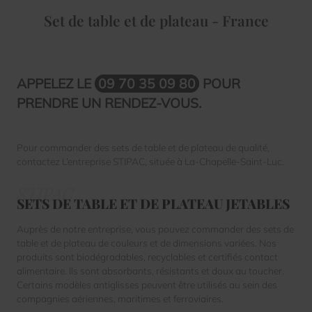
Set de table et de plateau - France
APPELEZ LE
09 70 35 09 80
POUR
PRENDRE UN RENDEZ-VOUS.
Pour commander des sets de table et de plateau de qualité,
contactez L’entreprise STIPAC, située à La-Chapelle-Saint-Luc.
SETS DE TABLE ET DE PLATEAU JETABLES
Auprès de notre entreprise, vous pouvez commander des sets de
table et de plateau de couleurs et de dimensions variées. Nos
produits sont biodégradables, recyclables et certifiés contact
alimentaire. Ils sont absorbants, résistants et doux au toucher.
Certains modèles antiglisses peuvent être utilisés au sein des
compagnies aériennes, maritimes et ferroviaires.