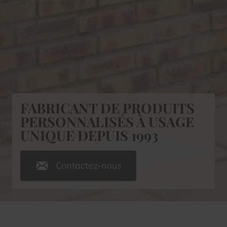
FABRICANT DE PRODUITS
PERSONNALISÉS À USAGE
UNIQUE DEPUIS 1993
Contactez-nous