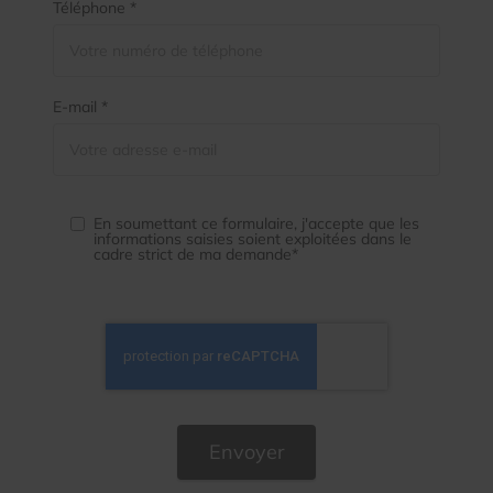
Téléphone *
E-mail *
En soumettant ce formulaire, j'accepte que les
informations saisies soient exploitées dans le
cadre strict de ma demande*