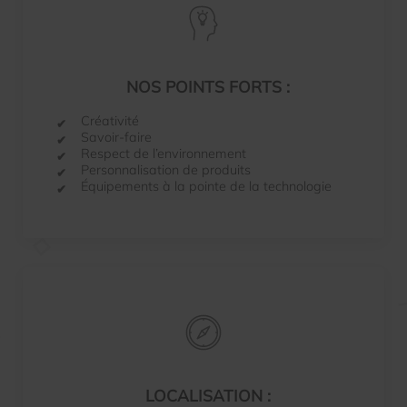
NOS POINTS FORTS :
Créativité
Savoir-faire
Respect de l’environnement
Personnalisation de produits
Équipements à la pointe de la technologie
LOCALISATION :