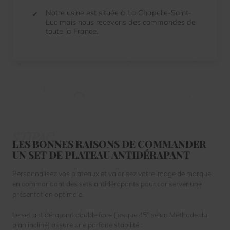
Notre usine est située à La Chapelle-Saint-
Luc mais nous recevons des commandes de
toute la France.
LES BONNES RAISONS DE COMMANDER
UN SET DE PLATEAU ANTIDÉRAPANT
Personnalisez vos plateaux et valorisez votre image de marque
en commandant des sets antidérapants pour conserver une
présentation optimale.
Le set antidérapant double face (jusque 45° selon Méthode du
plan incliné) assure une parfaite stabilité :