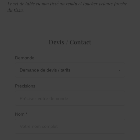
Le set de table en non tissé au rendu et toucher velours proche
du tissu.
Devis / Contact
Demande
Précisions
Nom *